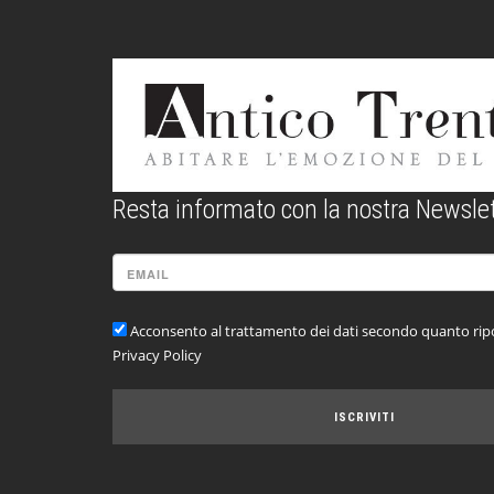
Resta informato con la nostra Newslet
Acconsento al trattamento dei dati secondo quanto ripo
Privacy Policy
ISCRIVITI