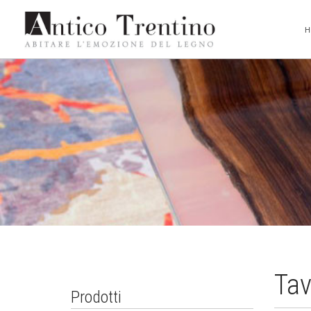
Tav
Prodotti