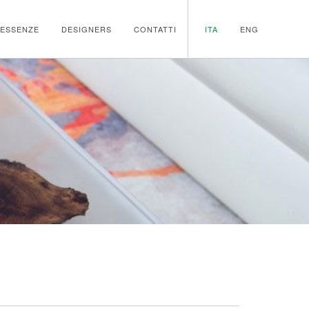
ESSENZE
DESIGNERS
CONTATTI
ITA
ENG