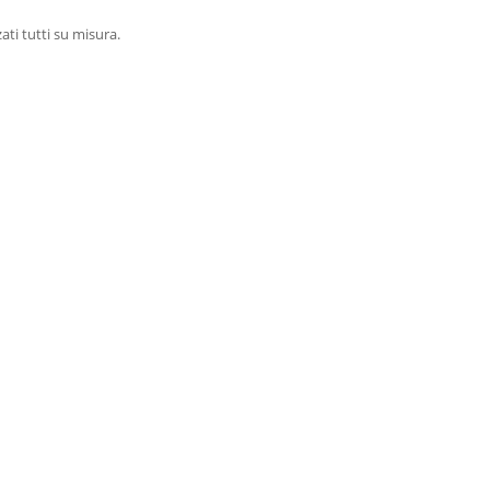
ati tutti su misura.