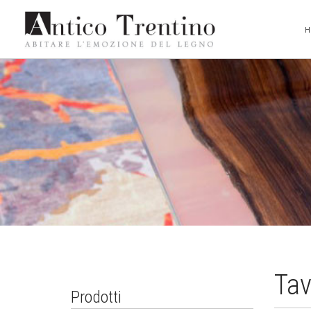
Tav
Prodotti