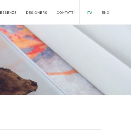
ESSENZE
DESIGNERS
CONTATTI
ITA
ENG