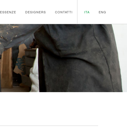
ESSENZE
DESIGNERS
CONTATTI
ITA
ENG