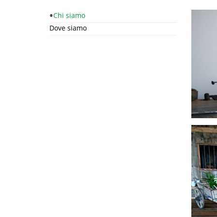
Chi siamo
Dove siamo