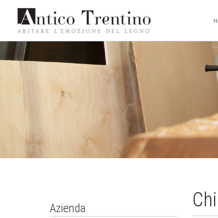
Chi
Azienda