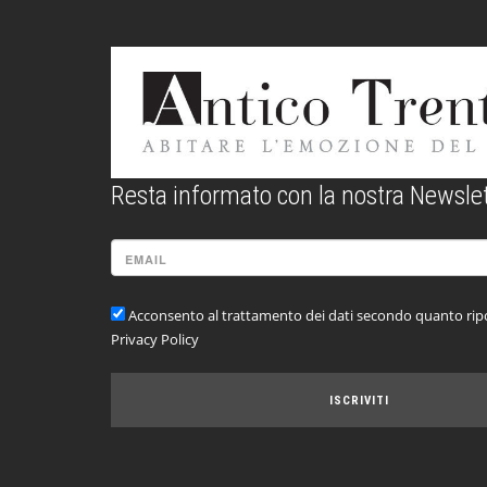
Resta informato con la nostra Newslet
Acconsento al trattamento dei dati secondo quanto ripo
Privacy Policy
ISCRIVITI