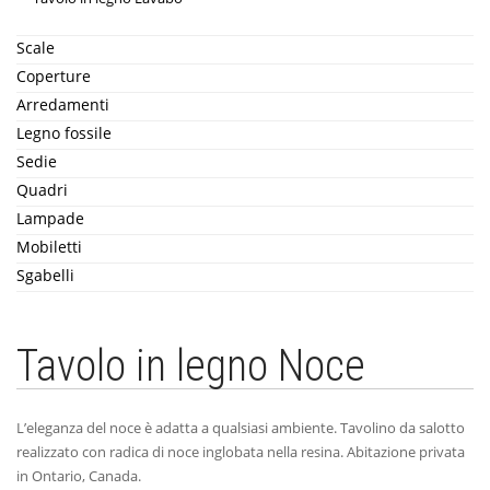
Scale
Coperture
Arredamenti
Legno fossile
Sedie
Quadri
Lampade
Mobiletti
Sgabelli
Tavolo in legno Noce
L’eleganza del noce è adatta a qualsiasi ambiente. Tavolino da salotto
realizzato con radica di noce inglobata nella resina. Abitazione privata
in Ontario, Canada.