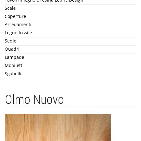
Scale
Coperture
Arredamenti
Legno fossile
Sedie
Quadri
Lampade
Mobiletti
Sgabelli
Olmo Nuovo