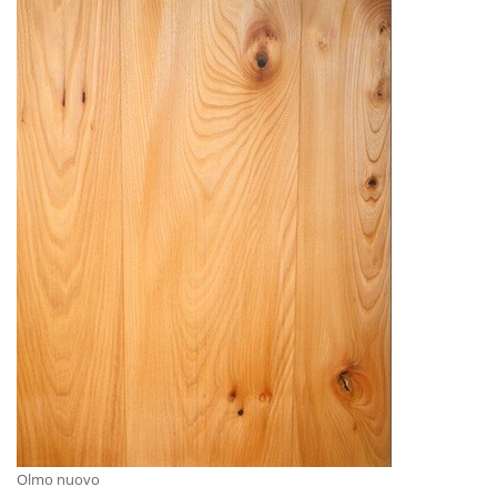
Olmo nuovo